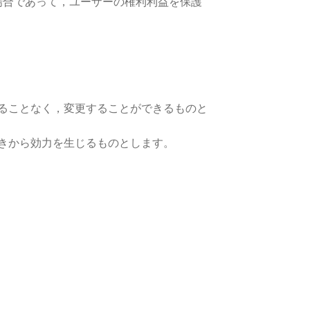
場合であって，ユーザーの権利利益を保護
ることなく，変更することができるものと
きから効力を生じるものとします。