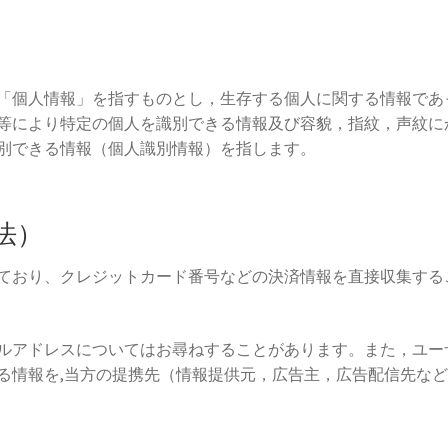
「個人情報」を指すものとし，生存する個人に関する情報であ
等により特定の個人を識別できる情報及び容貌，指紋，声紋に
別できる情報（個人識別情報）を指します。
法）
ており、クレジットカード番号などの決済情報を直接収集する
ルアドレスについてはお尋ねすることがあります。また，ユー
る情報を,当方の提携先（情報提供元，広告主，広告配信先など