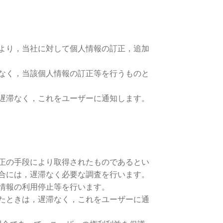
より，当社に対して個人情報の訂正，追加
なく，当該個人情報の訂正等を行うものと
遅滞なく，これをユーザーに通知します。
正の手段により取得されたものであるとい
合には，遅滞なく必要な調査を行います。
情報の利用停止等を行います。
たときは，遅滞なく，これをユーザーに通