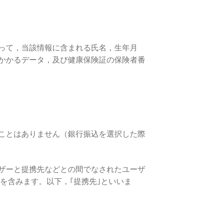
って，当該情報に含まれる氏名，生年月
かかるデータ，及び健康保険証の保険者番
ことはありません（銀行振込を選択した際
ザーと提携先などとの間でなされたユーザ
を含みます。以下，｢提携先｣といいま