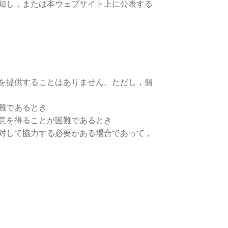
知し，または本ウェブサイト上に公表する
を提供することはありません。ただし，個
難であるとき
意を得ることが困難であるとき
対して協力する必要がある場合であって，