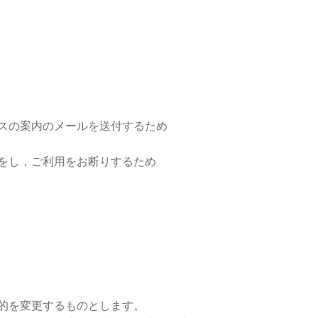
スの案内のメールを送付するため
をし，ご利用をお断りするため
的を変更するものとします。