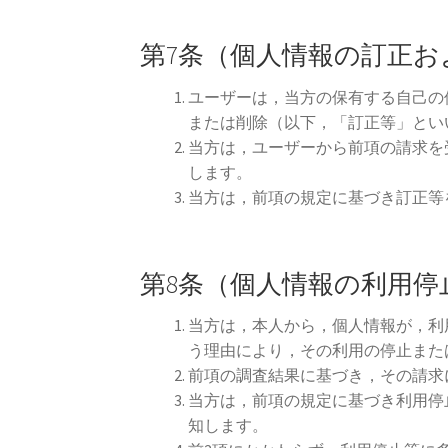
第7条（個人情報の訂正お
ユーザーは，当方の保有する自己の
または削除（以下，「訂正等」とい
当方は，ユーザーから前項の請求を
します。
当方は，前項の規定に基づき訂正等
第8条（個人情報の利用停
当方は，本人から，個人情報が，利
う理由により，その利用の停止また
前項の調査結果に基づき，その請求
当方は，前項の規定に基づき利用停
知します。