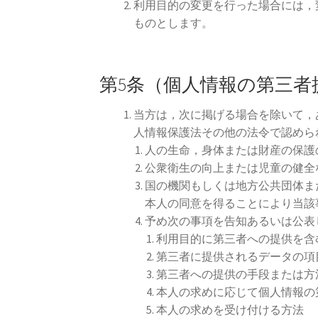
利用目的の変更を行った場合には，
ものとします。
第5条（個人情報の第三者
当方は，次に掲げる場合を除いて，
人情報保護法その他の法令で認めら
人の生命，身体または財産の保護
公衆衛生の向上または児童の健全
国の機関もしくは地方公共団体ま
本人の同意を得ることにより当該
予め次の事項を告知あるいは公表
利用目的に第三者への提供を含
第三者に提供されるデータの項
第三者への提供の手段または方
本人の求めに応じて個人情報の
本人の求めを受け付ける方法