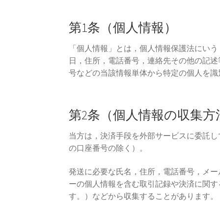
第1条（個人情報）
「個人情報」とは，個人情報保護法にいう
日，住所，電話番号，連絡先その他の記述
号などの当該情報単体から特定の個人を識
第2条（個人情報の収集方
当方は，決済手段を外部サービスに委託し
の口座番号の除く）。
発送に必要な氏名，住所，電話番号，メー
ーの個人情報を含む取引記録や決済に関す
す。）などから収集することがあります。