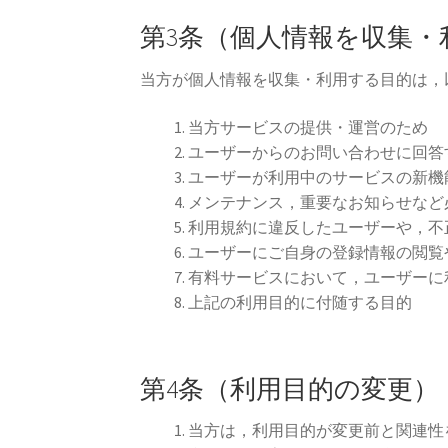
第3条（個人情報を収集・
当方が個人情報を収集・利用する目的は，
当方サービスの提供・運営のため
ユーザーからのお問い合わせに回答
ユーザーが利用中のサービスの新機
メンテナンス，重要なお知らせなど
利用規約に違反したユーザーや，不
ユーザーにご自身の登録情報の閲覧
有料サービスにおいて，ユーザーに
上記の利用目的に付随する目的
第4条（利用目的の変更）
当方は，利用目的が変更前と関連性