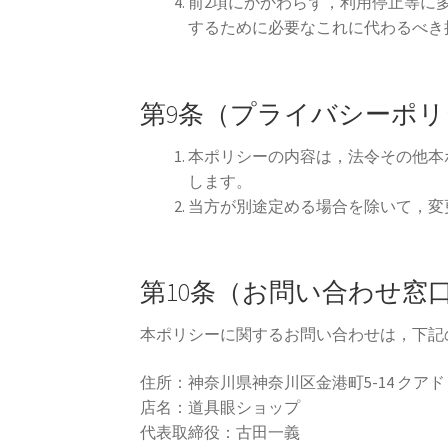
前2項にかかわらず，利用停止等に
するために必要なこれに代わるべき
第9条（プライバシーポ
本ポリシーの内容は，法令その他本
します。
当方が別途定める場合を除いて，変
第10条（お問い合わせ窓
本ポリシーに関するお問い合わせは，下記
住所：神奈川県神奈川区金港町5-14 クア
店名：道具眼ショップ
代表取締役：古田一義