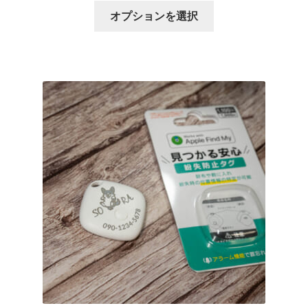
オプションを選択