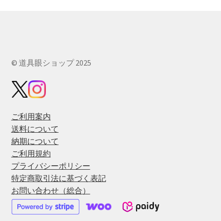
で
き
ま
す
© 道具眼ショップ 2025
ご利用案内
送料について
納期について
ご利用規約
プライバシーポリシー
特定商取引法に基づく表記
お問い合わせ（総合）