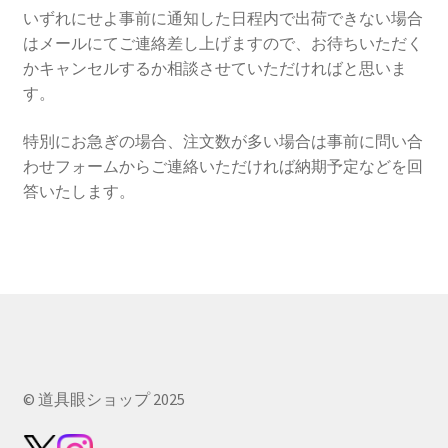
いずれにせよ事前に通知した日程内で出荷できない場合
はメールにてご連絡差し上げますので、お待ちいただく
かキャンセルするか相談させていただければと思いま
す。
特別にお急ぎの場合、注文数が多い場合は事前に問い合
わせフォームからご連絡いただければ納期予定などを回
答いたします。
© 道具眼ショップ 2025