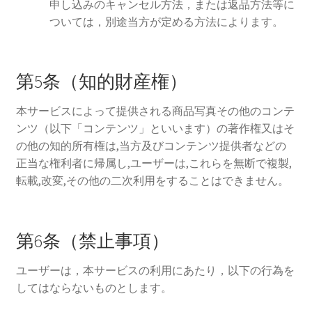
申し込みのキャンセル方法，または返品方法等に
ついては，別途当方が定める方法によります。
第5条（知的財産権）
本サービスによって提供される商品写真その他のコンテ
ンツ（以下「コンテンツ」といいます）の著作権又はそ
の他の知的所有権は,当方及びコンテンツ提供者などの
正当な権利者に帰属し,ユーザーは,これらを無断で複製,
転載,改変,その他の二次利用をすることはできません。
第6条（禁止事項）
ユーザーは，本サービスの利用にあたり，以下の行為を
してはならないものとします。