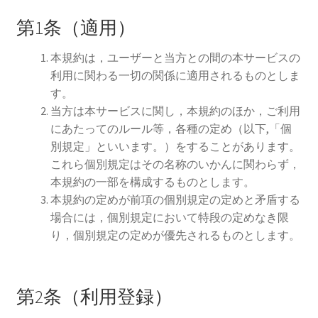
第1条（適用）
本規約は，ユーザーと当方との間の本サービスの
利用に関わる一切の関係に適用されるものとしま
す。
当方は本サービスに関し，本規約のほか，ご利用
にあたってのルール等，各種の定め（以下,「個
別規定」といいます。）をすることがあります。
これら個別規定はその名称のいかんに関わらず，
本規約の一部を構成するものとします。
本規約の定めが前項の個別規定の定めと矛盾する
場合には，個別規定において特段の定めなき限
り，個別規定の定めが優先されるものとします。
第2条（利用登録）