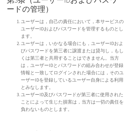
第3条（ユーザーIDおよびパスワ
ードの管理）
ユーザーは，自己の責任において，本サービスの
ユーザーIDおよびパスワードを管理するものとし
ます。
ユーザーは，いかなる場合にも，ユーザーIDおよ
びパスワードを第三者に譲渡または貸与し，もし
くは第三者と共用することはできません。当方
は，ユーザーIDとパスワードの組み合わせが登録
情報と一致してログインされた場合には，そのユ
ーザーIDを登録しているユーザー自身による利用
とみなします。
ユーザーID及びパスワードが第三者に使用された
ことによって生じた損害は，当方は一切の責任を
負わないものとします。