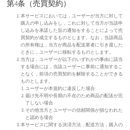
第4条（売買契約）
本サービスにおいては，ユーザーが当方に対して
購入の申し込みをし，これに対して当方が当該申
し込みを承諾した旨の通知をすることによって売
買契約が成立するものとします。なお，当該商品
の所有権は，当方が商品を配送業者に引き渡した
ときに，ユーザーに移転するものとします。
当方は，ユーザーが以下のいずれかの事由に該当
する場合には，当該ユーザーに事前に通知するこ
となく，前項の売買契約を解除することができる
ものとします。
ユーザーが本規約に違反した場合
届け先不明や長期の不在のため商品の配送が完
了しない場合
その他当方とユーザーの信頼関係が損なわれた
と認める場合
本サービスに関する決済方法，配送方法，購入の