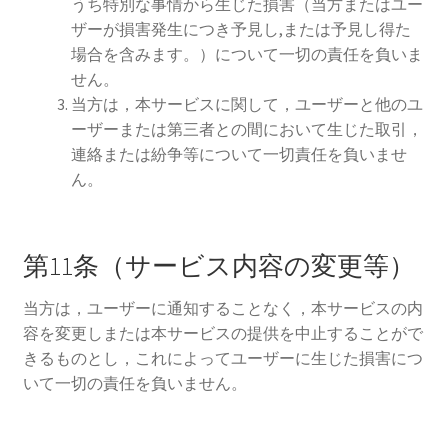
うち特別な事情から生じた損害（当方またはユー
ザーが損害発生につき予見し,または予見し得た
場合を含みます。）について一切の責任を負いま
せん。
当方は，本サービスに関して，ユーザーと他のユ
ーザーまたは第三者との間において生じた取引，
連絡または紛争等について一切責任を負いませ
ん。
第11条（サービス内容の変更等）
当方は，ユーザーに通知することなく，本サービスの内
容を変更しまたは本サービスの提供を中止することがで
きるものとし，これによってユーザーに生じた損害につ
いて一切の責任を負いません。