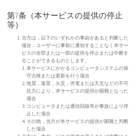
第7条（本サービスの提供の停止
等）
当方は，以下のいずれかの事由があると判断した
場合，ユーザーに事前に通知することなく本サー
ビスの全部または一部の提供を停止または中断す
ることができるものとします。
本サービスにかかるコンピュータシステムの保
守点検または更新を行う場合
地震，落雷，火災，停電または天災などの不可
抗力により，本サービスの提供が困難となった
場合
コンピュータまたは通信回線等が事故により停
止した場合
その他，当方が本サービスの提供が困難と判断
した場合