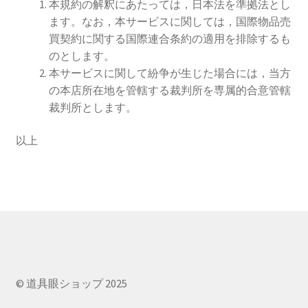
本規約の解釈にあたっては，日本法を準拠法とし
ます。なお，本サービスに関しては，国際物品売
買契約に関する国際連合条約の適用を排除するも
のとします。
本サービスに関して紛争が生じた場合には，当方
の本店所在地を管轄する裁判所を専属的合意管轄
裁判所とします。
以上
© 道具眼ショップ 2025