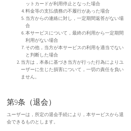
ットカードが利用停止となった場合
料金等の支払債務の不履行があった場合
当方からの連絡に対し，一定期間返答がない場
合
本サービスについて，最終の利用から一定期間
利用がない場合
その他，当方が本サービスの利用を適当でない
と判断した場合
当方は，本条に基づき当方が行った行為によりユ
ーザーに生じた損害について，一切の責任を負い
ません。
第9条（退会）
ユーザーは，所定の退会手続により，本サービスから退
会できるものとします。