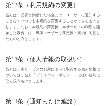
第12条（利用規約の変更）
当方は，必要と判断した場合には，ユーザーに通知する
ことなくいつでも本規約を変更することができるものと
します。なお，本規約の変更後，本サービスの利用を開
始した場合には，当該ユーザーは変更後の規約に同意し
たものとみなします。
第13条（個人情報の取扱い）
当方は，本サービスの利用によって取得する個人情報に
ついては，当方「
プライバシーポリシー
」に従い適切に
取り扱うものとします。
第14条（通知または連絡）