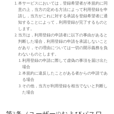
本サービスにおいては，登録希望者が本規約に同
意の上，当方の定める方法によって利用登録を申
請し，当方がこれに対する承認を登録希望者に通
知することによって，利用登録が完了するものと
します。
当方は，利用登録の申請者に以下の事由があると
判断した場合，利用登録の申請を承認しないこと
があり，その理由については一切の開示義務を負
わないものとします。
利用登録の申請に際して虚偽の事項を届け出た
場合
本規約に違反したことがある者からの申請であ
る場合
その他，当方が利用登録を相当でないと判断し
た場合