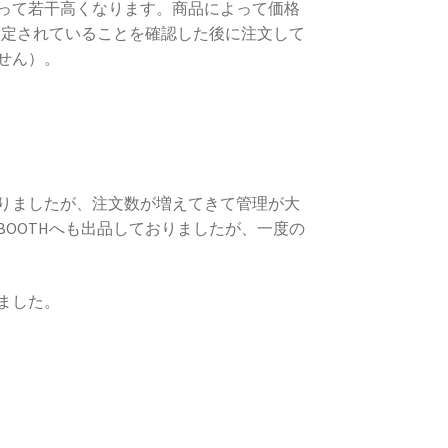
って若干高くなります。商品によって価格
指定されていることを確認した後に注文して
せん）。
りましたが、注文数が増えてきて管理が大
OOTHへも出品しておりましたが、一度の
ました。