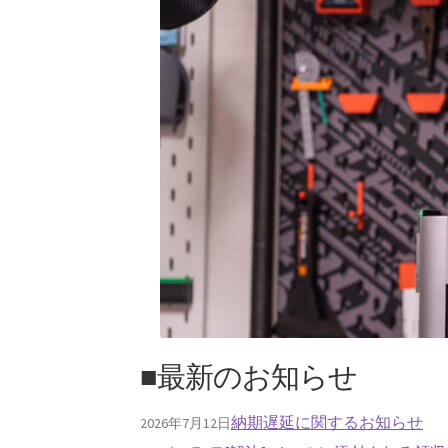
■最新のお知らせ
納期遅延に関するお知らせ
2026年7月12日