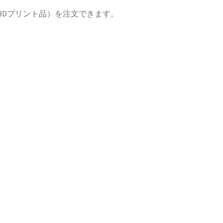
3Dプリント品）を注文できます。