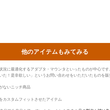
他のアイテムもみてみる
状況に最適化するアダプタ・マウンタといったものが中心です
いた！是非欲しい」というお問い合わせをいただいたものを販
がないニッチ商品
をカスタムフィットさせたアイテム