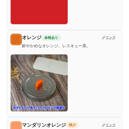
オレンジ
余裕あり
リンク
鮮やかめなオレンジ。レスキュー系。
マンダリンオレンジ
残少
リンク