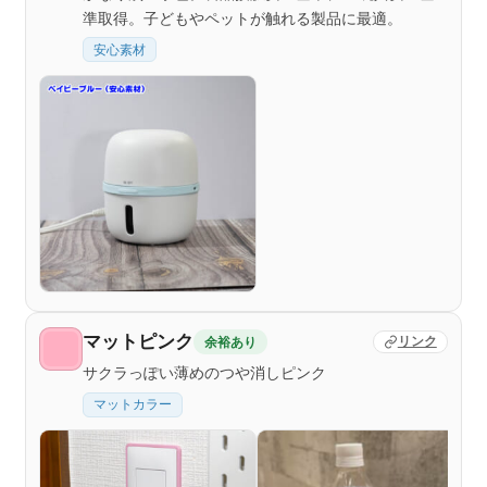
準取得。子どもやペットが触れる製品に最適。
安心素材
マットピンク
余裕あり
リンク
サクラっぽい薄めのつや消しピンク
マットカラー