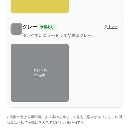
グレー
余裕あり
リンク
使いやすいニュートラルな標準グレー。
作例写真
準備中
※ 画面の色は表示環境により実物と異なって見える場合があります。作例
写真は当店で実際にその色で製作した商品例です。