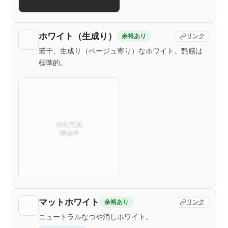
ホワイト（生成り）
余裕あり
リンク
若干、生成り（ベージュ寄り）なホワイト。艶感は
標準的。
作例写真
準備中
マットホワイト
余裕あり
リンク
ニュートラルなつや消しホワイト。