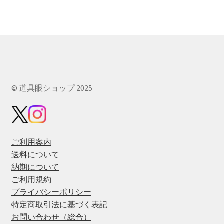
© 道具眼ショップ 2025
ご利用案内
送料について
納期について
ご利用規約
プライバシーポリシー
特定商取引法に基づく表記
お問い合わせ（総合）