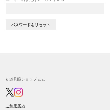
須
パスワードをリセット
© 道具眼ショップ 2025
ご利用案内