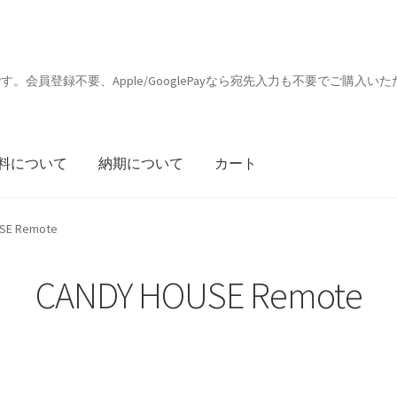
会員登録不要、Apple/GooglePayなら宛先入力も不要でご購入いた
料について
納期について
カート
SE Remote
CANDY HOUSE Remote