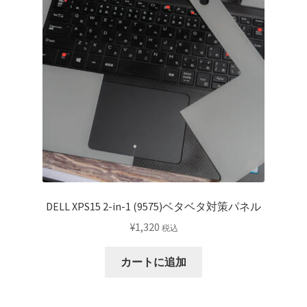
DELL XPS15 2-in-1 (9575)ベタベタ対策パネル
¥
1,320
税込
カートに追加