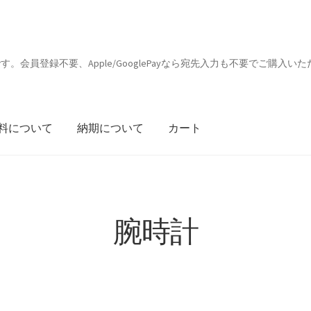
会員登録不要、Apple/GooglePayなら宛先入力も不要でご購入いた
料について
納期について
カート
腕時計