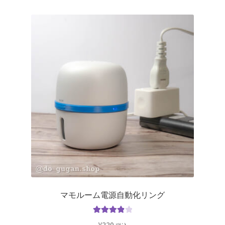
マモルーム電源自動化リング
5段階中