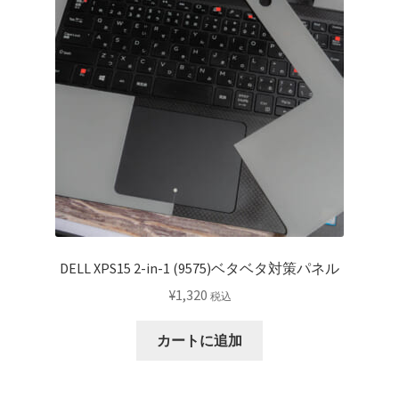
DELL XPS15 2-in-1 (9575)ベタベタ対策パネル
¥
1,320
税込
カートに追加