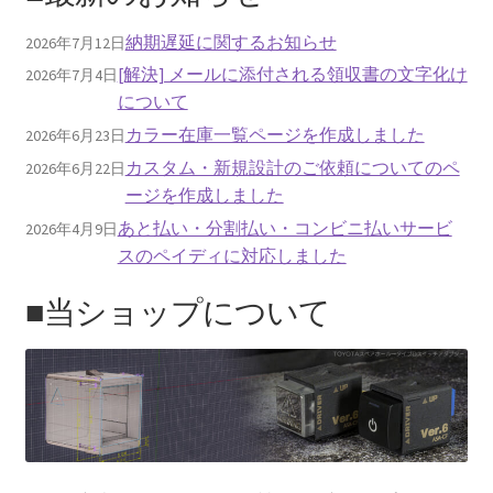
納期遅延に関するお知らせ
2026年7月12日
[解決] メールに添付される領収書の文字化け
2026年7月4日
について
カラー在庫一覧ページを作成しました
2026年6月23日
カスタム・新規設計のご依頼についてのペ
2026年6月22日
ージを作成しました
あと払い・分割払い・コンビニ払いサービ
2026年4月9日
スのペイディに対応しました
■当ショップについて