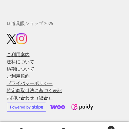
© 道具眼ショップ 2025
ご利用案内
送料について
納期について
ご利用規約
プライバシーポリシー
特定商取引法に基づく表記
お問い合わせ（総合）