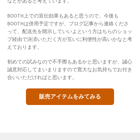
などがあると考えています。
BOOTH上での宣伝効果もあると思うので、今後も
BOOTHは併用予定ですが、ブログ記事から連絡くださ
って、配送先を開示していいよという方はちらのショッ
プ経由で決済いただく方が互いに利便性が高いかなと考
えております。
初めての試みなので不手際もあるかと思いますが、誠心
誠意対応してまいまりますので寛大なお気持ちでお付き
合いいただければと思います。
販売アイテムをみてみる