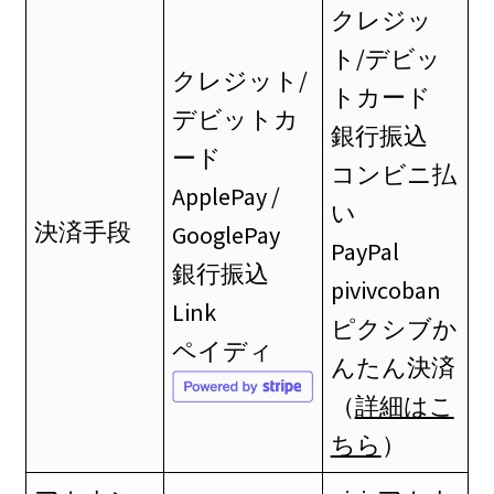
クレジッ
ト/デビッ
クレジット/
トカード
デビットカ
銀行振込
ード
コンビニ払
ApplePay /
い
決済手段
GooglePay
PayPal
銀行振込
pivivcoban
Link
ピクシブか
ペイディ
んたん決済
（
詳細はこ
ちら
）