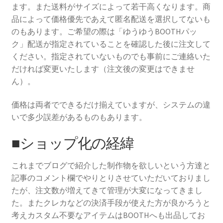
ます。また送料がサイズによって若干高くなります。商
品によって価格優先であえて匿名配送を選択してないも
のもあります。ご希望の際は「ゆうゆうBOOTHパッ
ク」配送が指定されていることを確認した後に注文して
ください。指定されていないものでも事前にご連絡いた
だければ変更いたします（注文後の変更はできませ
ん）。
価格は両者でできるだけ揃えていますが、システムの違
いで多少誤差があるものもあります。
■ショップ化の経緯
これまでブログで紹介した制作物を欲しいという方達と
記事のコメント欄でやりとりさせていただいておりまし
たが、注文数が増えてきて管理が大変になってきまし
た。またクレカなどの決済手段が使えた方が良かろうと
考えカスタム不要なアイテムはBOOTHへも出品してお