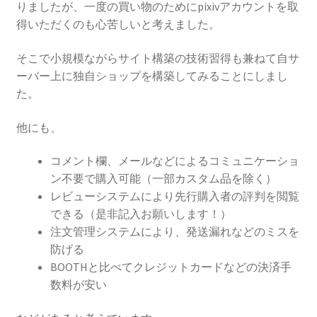
りましたが、一度の買い物のためにpixivアカウントを取
得いただくのも心苦しいと考えました。
そこで小規模ながらサイト構築の技術習得も兼ねて自サ
ーバー上に独自ショップを構築してみることにしまし
た。
他にも、
コメント欄、メールなどによるコミュニケーショ
ン不要で購入可能（一部カスタム品を除く）
レビューシステムにより先行購入者の評判を閲覧
できる（是非記入お願いします！）
注文管理システムにより、発送漏れなどのミスを
防げる
BOOTHと比べてクレジットカードなどの決済手
数料が安い