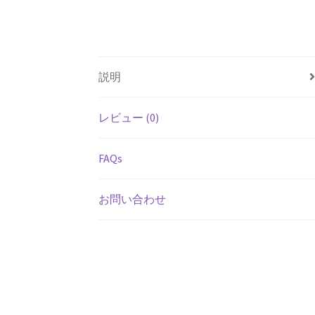
説明
レビュー (0)
FAQs
お問い合わせ