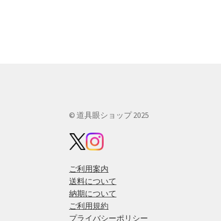
© 道具眼ショップ 2025
ご利用案内
送料について
納期について
ご利用規約
プライバシーポリシー