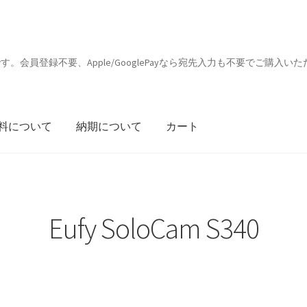
会員登録不要、Apple/GooglePayなら宛先入力も不要でご購入いた
料について
納期について
カート
Eufy SoloCam S340