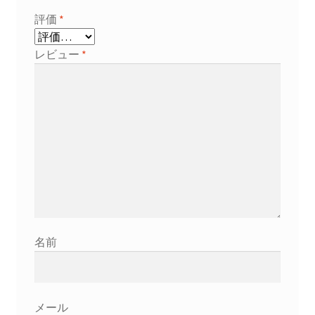
評価
*
レビュー
*
名前
メール