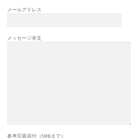
メールアドレス
メッセージ本文
参考写真添付（5MBまで）