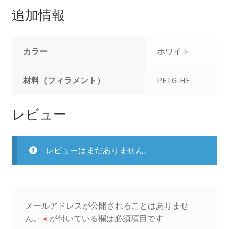
追加情報
カラー
ホワイト
材料（フィラメント）
PETG-HF
レビュー
レビューはまだありません。
メールアドレスが公開されることはありませ
ん。
※
が付いている欄は必須項目です