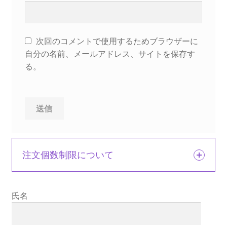
次回のコメントで使用するためブラウザーに
自分の名前、メールアドレス、サイトを保存す
る。
注文個数制限について
氏名