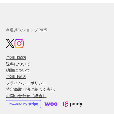
© 道具眼ショップ 2025
ご利用案内
送料について
納期について
ご利用規約
プライバシーポリシー
特定商取引法に基づく表記
お問い合わせ（総合）