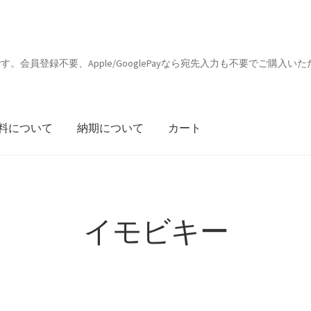
会員登録不要、Apple/GooglePayなら宛先入力も不要でご購入いた
料について
納期について
カート
イモビキー