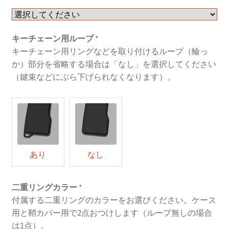
キーチェーン用ループ
*
キーチェーン用リングなどを取り付けるループ（輪っ
か）部分を省略する場合は「なし」を選択してください
（鍵束などにぶら下げられなくなります）。
あり
なし
二重リングカラー
*
付属する二重リングのカラーをお選びください。ケース
用と鞘カバー用で2点おつけします（ループ無しの場合
は1点）。