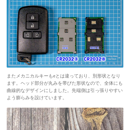
またメカニカルキーもeとは違っており、別形状となり
ます。ヘッド部分が丸みを帯びた形状なので、全体にも
曲線的なデザインにしました。先端側は引っ張りやすい
よう膨らみを設けています。