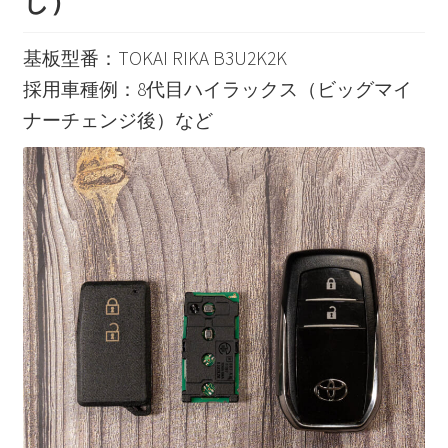
し）
基板型番：TOKAI RIKA B3U2K2K
採用車種例：8代目ハイラックス（ビッグマイ
ナーチェンジ後）など