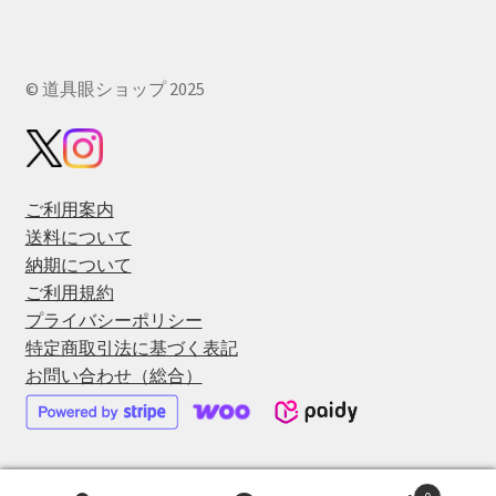
© 道具眼ショップ 2025
ご利用案内
送料について
納期について
ご利用規約
プライバシーポリシー
特定商取引法に基づく表記
お問い合わせ（総合）