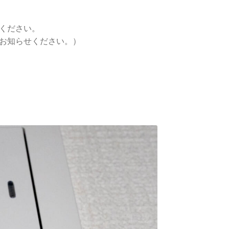
ください。
お知らせください。）