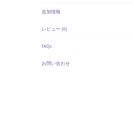
追加情報
レビュー (0)
FAQs
お問い合わせ