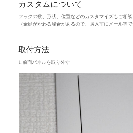
カスタムについて
フックの数、形状、位置などのカスタマイズもご相談
（金額がかわる場合があるので、購入前にメール等で
取付方法
1. 前面パネルを取り外す