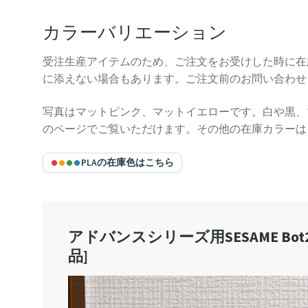
カラーバリエーション
受注生産アイテムのため、ご注文をお受けした時に在
に添えない場合もあります。ご注文前のお問い合わせ
写真はマットピンク、マットイエローです。白や黒、
のページでご覧いただけます。その他の在庫カラーは
PLAの在庫色はこちら