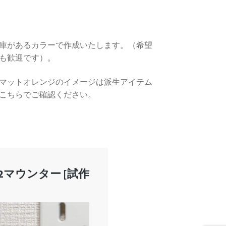
庫があるカラーで作成いたします。（希望
も歓迎です）。
マットオレンジのイメージは派生アイテム
こちらでご確認ください。