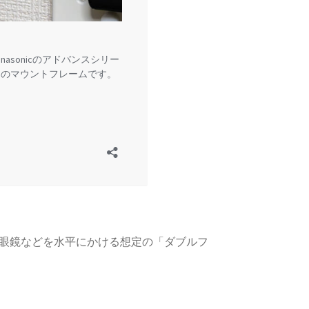
眼鏡などを水平にかける想定の「ダブルフ