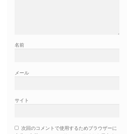
名前
メール
サイト
次回のコメントで使用するためブラウザーに