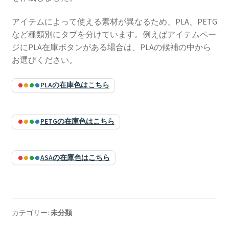
アイテムによって使える素材が異なるため、PLA、PETG
など種類別にタブを分けています。例えばアイテムペー
ジにPLA在庫ボタンがある場合は、PLAの候補の中から
お選びください。
PLAの在庫色はこちら
PETGの在庫色はこちら
ASAの在庫色はこちら
カテゴリー:
未分類