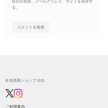
自分の名前、メールアドレス、サイトを保存す
る。
© 道具眼ショップ 2025
ご利用案内