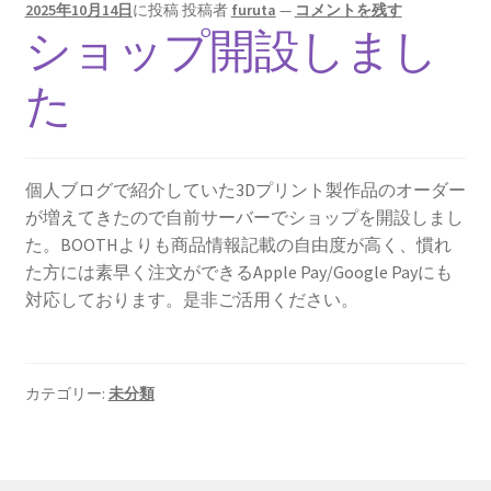
2025年10月14日
に投稿
投稿者
furuta
—
コメントを残す
ショップ開設しまし
た
個人ブログで紹介していた3Dプリント製作品のオーダー
が増えてきたので自前サーバーでショップを開設しまし
た。BOOTHよりも商品情報記載の自由度が高く、慣れ
た方には素早く注文ができるApple Pay/Google Payにも
対応しております。是非ご活用ください。
カテゴリー:
未分類