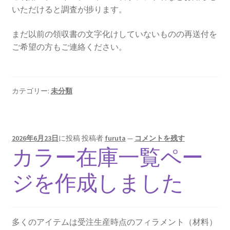
いただけると調査が捗ります。
まだ以前の領収書の文字化けしていないものの再送付を
ご希望の方もご連絡ください。
カテゴリー:
未分類
2026年6月23日
に投稿
投稿者
furuta
—
コメントを残す
カラー在庫一覧ペー
ジを作成しました
多くのアイテムは受注生産時点のフィラメント（材料）