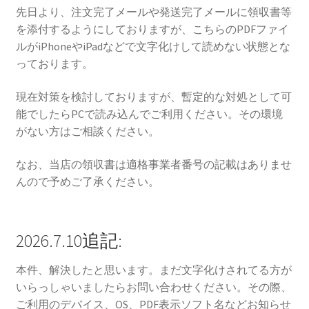
先日より、注文完了メールや発送完了メールに領収書等
を添付するようにしておりますが、こちらのPDFファイ
ルがiPhoneやiPadなどで文字化けして読めない状態とな
っております。
現在対策を検討しておりますが、暫定的な対処として可
能でしたらPCで読み込んでご利用ください。その環境
がない方はご相談ください。
なお、当店の領収書は適格事業者番号の記載はありませ
んので予めご了承ください。
2026.7.10追記:
本件、解決したと思います。まだ文字化けされてる方が
いらっしゃいましたらお問い合わせください。その際、
ご利用のデバイス、OS、PDF表示ソフト名などお知らせ