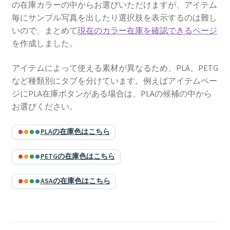
の在庫カラーの中からお選びいただけますが、アイテム
毎にサンプル写真を出したり選択肢を表示するのは難し
いので、まとめて
現在のカラー在庫を確認できるページ
を作成しました。
アイテムによって使える素材が異なるため、PLA、PETG
など種類別にタブを分けています。例えばアイテムペー
ジにPLA在庫ボタンがある場合は、PLAの候補の中から
お選びください。
PLAの在庫色はこちら
PETGの在庫色はこちら
ASAの在庫色はこちら