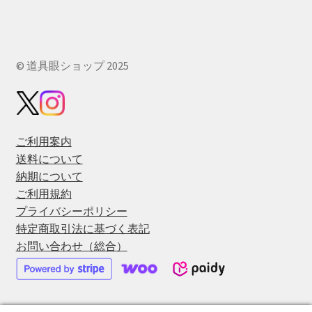
© 道具眼ショップ 2025
ご利用案内
送料について
納期について
ご利用規約
プライバシーポリシー
特定商取引法に基づく表記
お問い合わせ（総合）