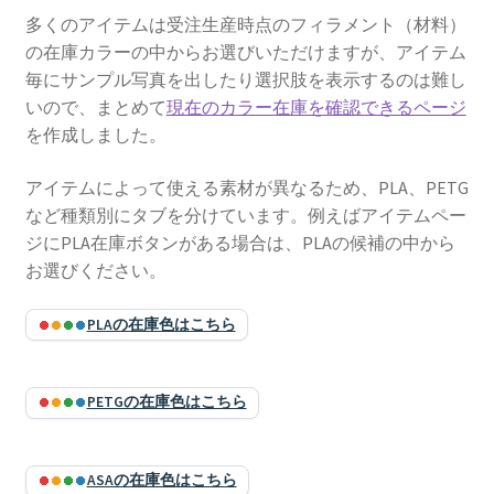
多くのアイテムは受注生産時点のフィラメント（材料）
の在庫カラーの中からお選びいただけますが、アイテム
毎にサンプル写真を出したり選択肢を表示するのは難し
いので、まとめて
現在のカラー在庫を確認できるページ
を作成しました。
アイテムによって使える素材が異なるため、PLA、PETG
など種類別にタブを分けています。例えばアイテムペー
ジにPLA在庫ボタンがある場合は、PLAの候補の中から
お選びください。
PLAの在庫色はこちら
PETGの在庫色はこちら
ASAの在庫色はこちら