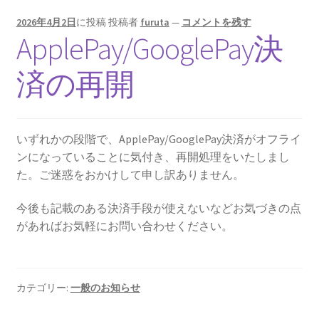
2026年4月2日
に投稿
投稿者
furuta
—
コメントを残す
ApplePay/GooglePay決
済の再開
いずれかの段階で、ApplePay/GooglePay決済がオフライ
ンになっていることに気付き、再開処理をいたしまし
た。ご迷惑をおかけして申し訳ありません。
今後も記載のある決済手段が使えないなどお気づきの点
があればお気軽にお問い合わせください。
カテゴリー:
一般のお知らせ