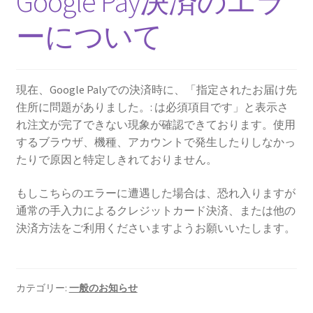
Google Pay決済のエラ
ーについて
現在、Google Palyでの決済時に、「指定されたお届け先
住所に問題がありました。: は必須項目です」と表示さ
れ注文が完了できない現象が確認できております。使用
するブラウザ、機種、アカウントで発生したりしなかっ
たりで原因と特定しきれておりません。
もしこちらのエラーに遭遇した場合は、恐れ入りますが
通常の手入力によるクレジットカード決済、または他の
決済方法をご利用くださいますようお願いいたします。
カテゴリー:
一般のお知らせ