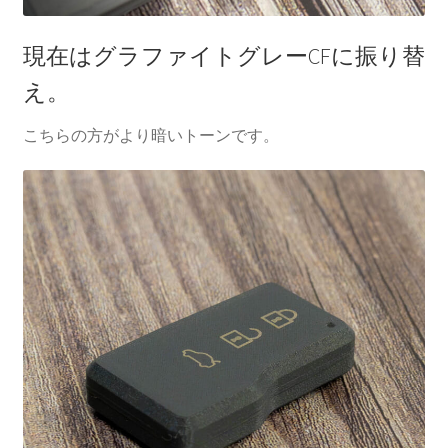
現在はグラファイトグレーCFに振り替
え。
こちらの方がより暗いトーンです。