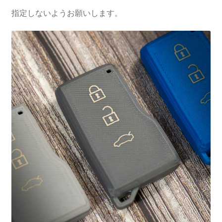
指定しないようお願いします。