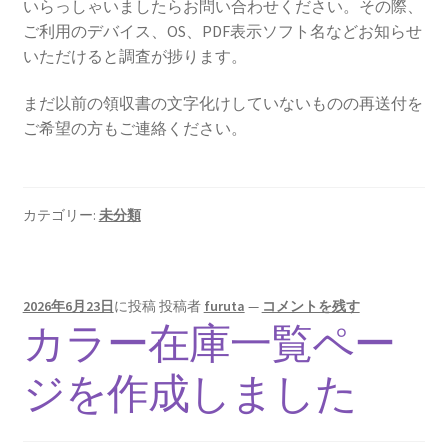
いらっしゃいましたらお問い合わせください。その際、
ご利用のデバイス、OS、PDF表示ソフト名などお知らせ
いただけると調査が捗ります。
まだ以前の領収書の文字化けしていないものの再送付を
ご希望の方もご連絡ください。
カテゴリー:
未分類
2026年6月23日
に投稿
投稿者
furuta
—
コメントを残す
カラー在庫一覧ペー
ジを作成しました