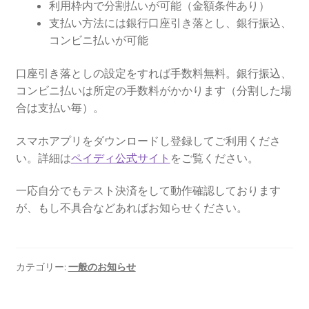
利用枠内で分割払いが可能（金額条件あり）
支払い方法には銀行口座引き落とし、銀行振込、
コンビニ払いが可能
口座引き落としの設定をすれば手数料無料。銀行振込、
コンビニ払いは所定の手数料がかかります（分割した場
合は支払い毎）。
スマホアプリをダウンロードし登録してご利用くださ
い。詳細は
ペイディ公式サイト
をご覧ください。
一応自分でもテスト決済をして動作確認しております
が、もし不具合などあればお知らせください。
カテゴリー:
一般のお知らせ