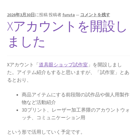
2026年3月30日
に投稿
投稿者
furuta
—
コメントを残す
Xアカウントを開設し
ました
Xアカウント「
道具眼ショップ試作室
」を開設しまし
た。アイテム紹介もすると思いますが、「試作室」とあ
るとおり、
商品アイテムにする前段階の試作品や個人用製作
物など活動紹介
3Dプリント、レーザー加工界隈のアカウントウォ
ッチ、コミュニケーション用
という形で活用していく予定です。