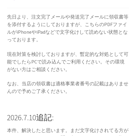
先日より、注文完了メールや発送完了メールに領収書等
を添付するようにしておりますが、こちらのPDFファイ
ルがiPhoneやiPadなどで文字化けして読めない状態とな
っております。
現在対策を検討しておりますが、暫定的な対処として可
能でしたらPCで読み込んでご利用ください。その環境
がない方はご相談ください。
なお、当店の領収書は適格事業者番号の記載はありませ
んので予めご了承ください。
2026.7.10追記:
本件、解決したと思います。まだ文字化けされてる方が