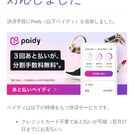
決済手段にPaidy（以下ペイディ）を追加しました。
ペイディは以下の特徴をもつ決済サービスです。
クレジットカード不要であと払いが可能（翌月27
日までにお支払い）