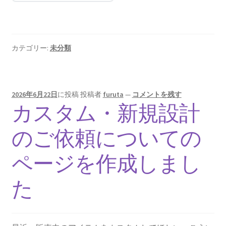
カテゴリー:
未分類
2026年6月22日
に投稿
投稿者
furuta
—
コメントを残す
カスタム・新規設計
のご依頼についての
ページを作成しまし
た