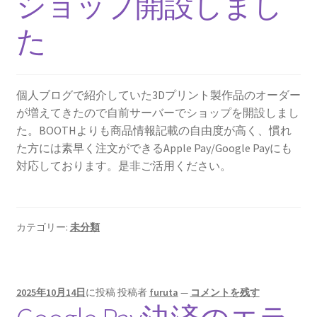
ショップ開設しまし
た
個人ブログで紹介していた3Dプリント製作品のオーダー
が増えてきたので自前サーバーでショップを開設しまし
た。BOOTHよりも商品情報記載の自由度が高く、慣れ
た方には素早く注文ができるApple Pay/Google Payにも
対応しております。是非ご活用ください。
カテゴリー:
未分類
2025年10月14日
に投稿
投稿者
furuta
—
コメントを残す