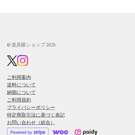
© 道具眼ショップ 2025
ご利用案内
送料について
納期について
ご利用規約
プライバシーポリシー
特定商取引法に基づく表記
お問い合わせ（総合）